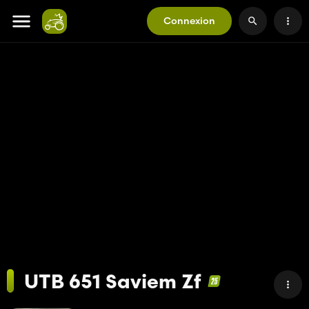
Connexion
UTB 651 Saviem Zf