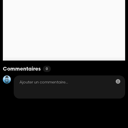
Commentaires
0