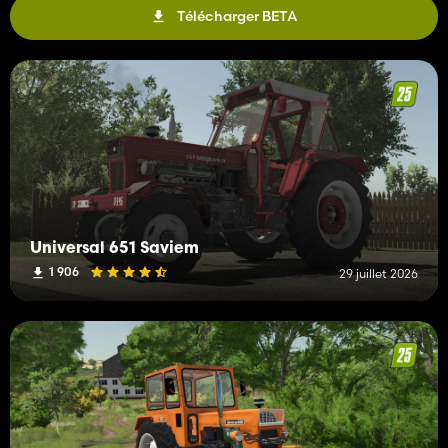
Télécharger BETA
Universal 651 Saviem
1 906
29 juillet 2026