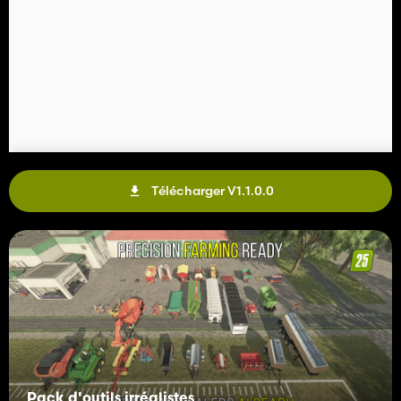
Télécharger V1.1.0.0
Pack d'outils irréalistes