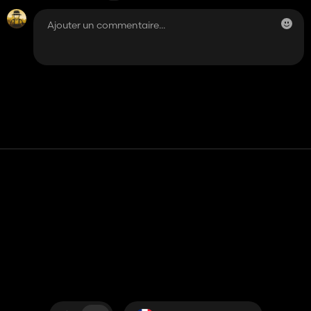
Contact
Aide
Conditions générales d'utilisation
Politique de confidentialité
Gérer les cookies