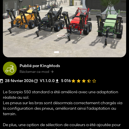
Publié par KingMods
Réclamer ce mod
28 février 2026
V1.1.0.0
5 016
Le Scorpio 550 standard a été amélioré avec une adaptation
réaliste au sol.
Les pneus sur les bras sont désormais correctement chargés via
la configuration des pneus, améliorant ainsi l'adaptation au
terrain.
De plus, une option de sélection de couleurs a été ajoutée pour