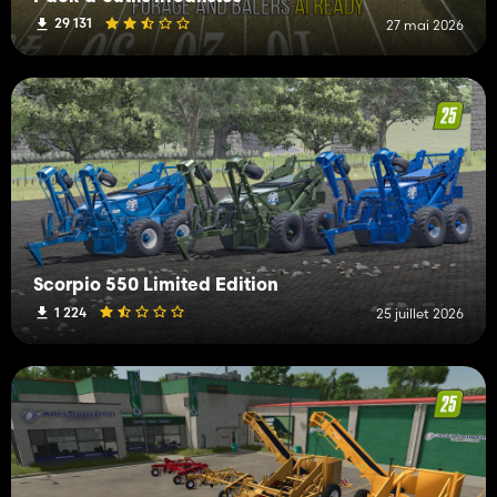
29 131
27 mai 2026
Scorpio 550 Limited Edition
1 224
25 juillet 2026