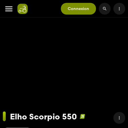
Connexion
Elho Scorpio 550