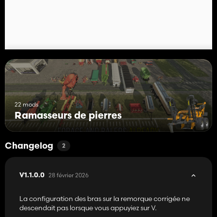
22 mods
Ramasseurs de pierres
Changelog
2
28 février 2026
V1.1.0.0
La configuration des bras sur la remorque corrigée ne
descendait pas lorsque vous appuyiez sur V.