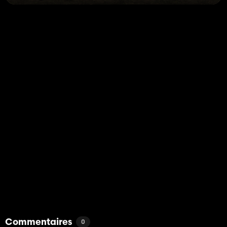
Commentaires
0