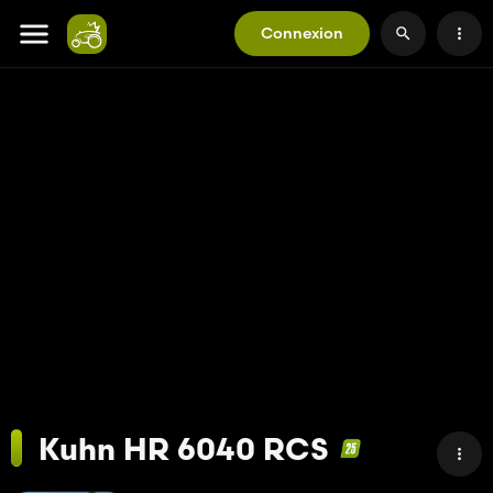
Connexion
Kuhn HR 6040 RCS