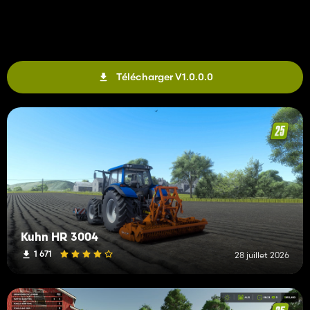
Télécharger V1.0.0.0
Kuhn HR 3004
1 671
28 juillet 2026