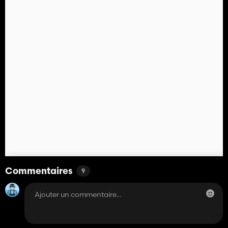
Commentaires
9