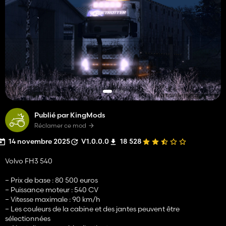
Publié par KingMods
Réclamer ce mod
14 novembre 2025
V1.0.0.0
18 528
Volvo FH3 540
– Prix de base : 80 500 euros
– Puissance moteur : 540 CV
– Vitesse maximale : 90 km/h
– Les couleurs de la cabine et des jantes peuvent être
sélectionnées