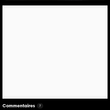
Commentaires
7