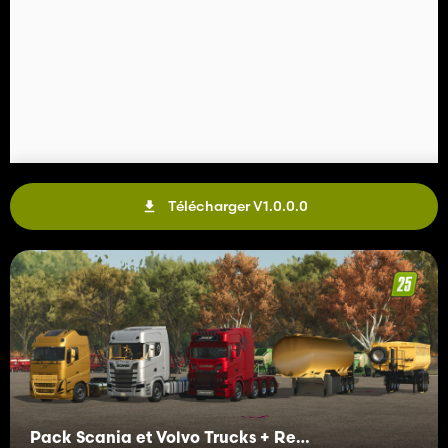
Télécharger V1.0.0.0
Pack Scania et Volvo Trucks + Remorques