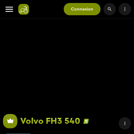
Connexion
Volvo FH3 540