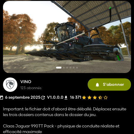
VINO
S'abonner
123 abonnés
6 septembre 2025
V1.0.0.0
16 371
Important: le fichier doit d'abord être déballé. Déplacez ensuite
les trois dossiers contenus dans le dossier du jeu.
Claas Jaguar 990TT Pack - physique de conduite réaliste et
efficacité maximale