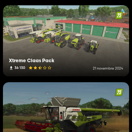
Xtreme Claas Pack
36 130
21 novembre 2024