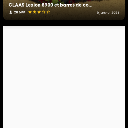
CLAAS Lexion 8900 et barres de coupes
28 699
6 janvier 2025