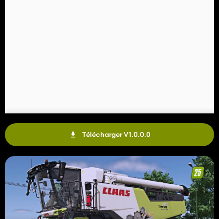
Télécharger V1.0.0.0