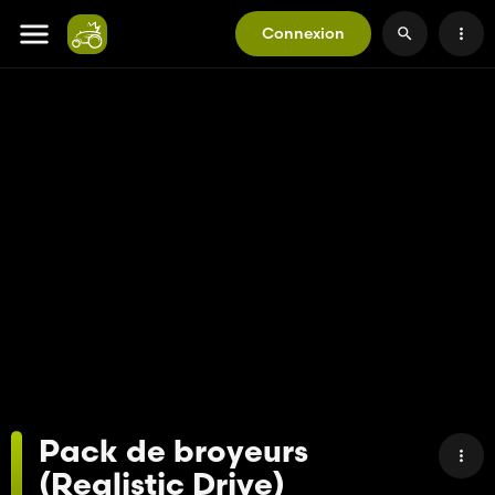
Connexion
Pack de broyeurs
(Realistic Drive)