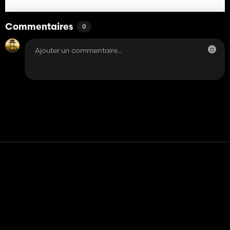
Commentaires
0
Contact
Aide
Conditions générales d'utilisation
Politique de confidentialité