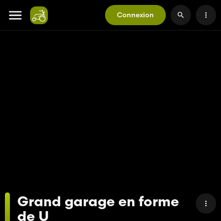
Connexion
Grand garage en forme
de U