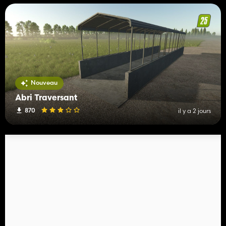
Nouveau
Abri Traversant
870
il y a 2 jours