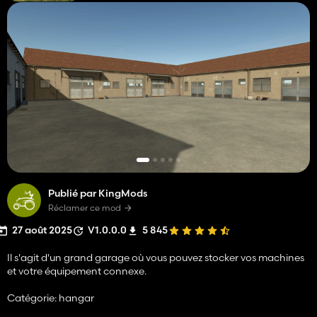
Publié par KingMods
Réclamer ce mod
27 août 2025
V1.0.0.0
5 845
Il s'agit d'un grand garage où vous pouvez stocker vos machines
et votre équipement connexe.
Catégorie: hangar