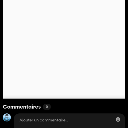
Commentaires
0