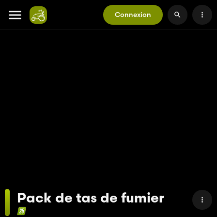
Connexion
Pack de tas de fumier