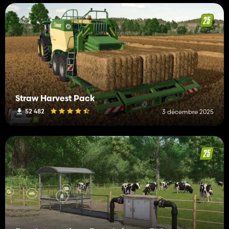
Straw Harvest Pack
52 482
3 décembre 2025