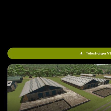
Télécharger V1