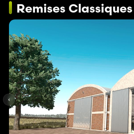
Remises Classiques