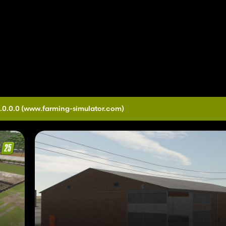
.0.0.0
(www.farming-simulator.com)