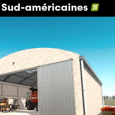
 Sud-américaines