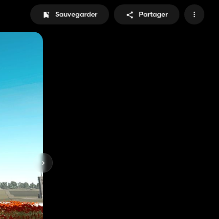
Sauvegarder
Partager