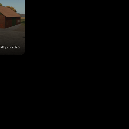
30 juin 2026