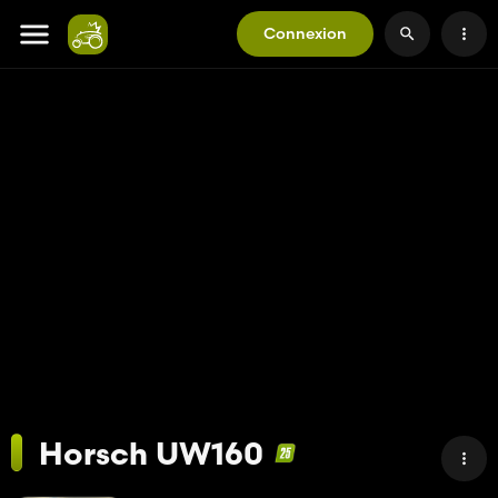
Connexion
Horsch UW160