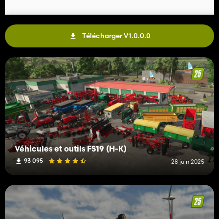
Télécharger V1.0.0.0
Véhicules et outils FS19 (H-K)
93 095
28 juin 2025