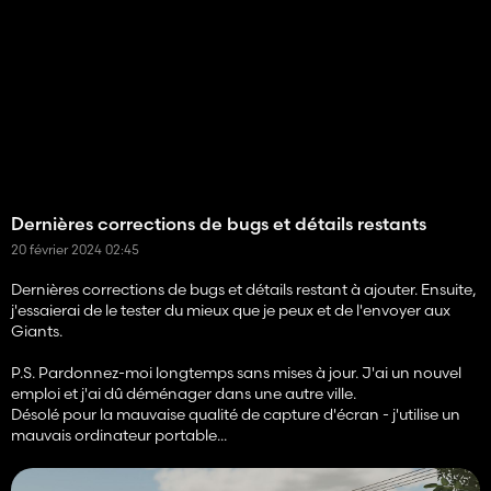
Dernières corrections de bugs et détails restants
20 février 2024 02:45
Dernières corrections de bugs et détails restant à ajouter. Ensuite,
j'essaierai de le tester du mieux que je peux et de l'envoyer aux
Giants.
P.S. Pardonnez-moi longtemps sans mises à jour. J'ai un nouvel
emploi et j'ai dû déménager dans une autre ville.
Désolé pour la mauvaise qualité de capture d'écran - j'utilise un
mauvais ordinateur portable...