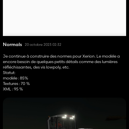
Normals
20 octobre 2023 02:32
Je continue à construire des normes pour Xerion. Le modèle a
encore besoin de quelques petits détails comme des lumières
réfléchissantes, des vis lowpoly, etc.
Statut:
modèle : 85%
Textures : 70 %
XML : 95 %