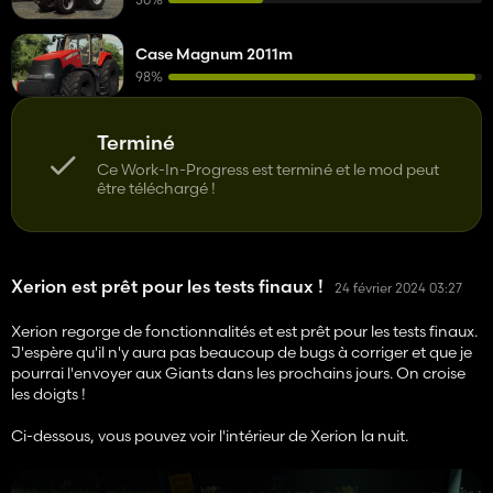
Case Magnum 2011m
98%
Terminé
Ce Work-In-Progress est terminé et le mod peut
être téléchargé !
Xerion est prêt pour les tests finaux !
24 février 2024 03:27
Xerion regorge de fonctionnalités et est prêt pour les tests finaux.
J'espère qu'il n'y aura pas beaucoup de bugs à corriger et que je
pourrai l'envoyer aux Giants dans les prochains jours. On croise
les doigts !
Ci-dessous, vous pouvez voir l'intérieur de Xerion la nuit.