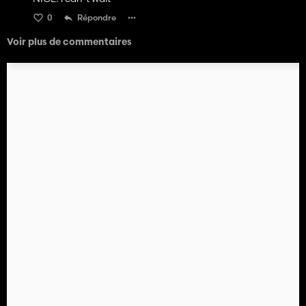
0
Répondre
Voir plus de commentaires