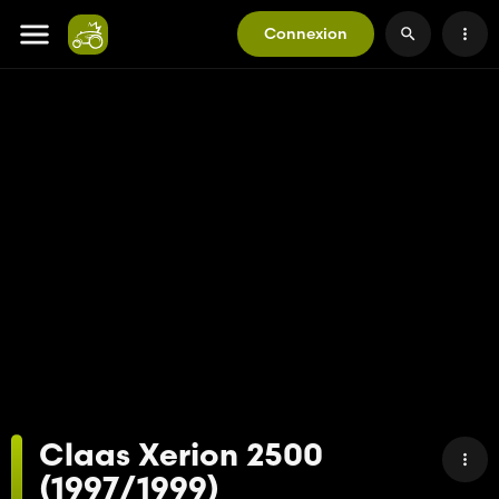
Connexion
Claas Xerion 2500
(1997/1999)