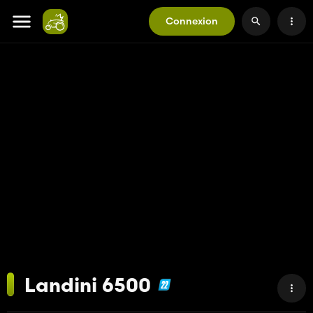
Connexion
Landini 6500