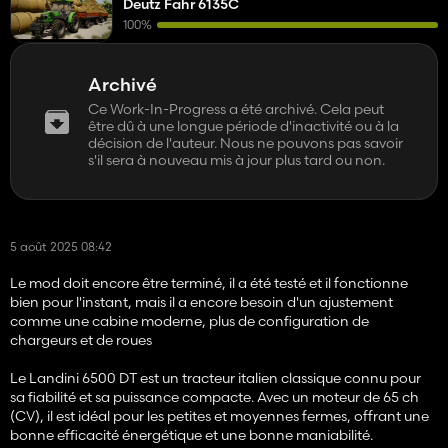
Deutz Fahr 6135C
100%
Archivé
Ce Work-In-Progress a été archivé. Cela peut
être dû à une longue période d'inactivité ou à la
décision de l'auteur. Nous ne pouvons pas savoir
s'il sera à nouveau mis à jour plus tard ou non.
5 août 2025 08:42
Le mod doit encore être terminé, il a été testé et il fonctionne
bien pour l'instant, mais il a encore besoin d'un ajustement
comme une cabine moderne, plus de configuration de
chargeurs et de roues
Le Landini 6500 DT est un tracteur italien classique connu pour
sa fiabilité et sa puissance compacte. Avec un moteur de 65 ch
(CV), il est idéal pour les petites et moyennes fermes, offrant une
bonne efficacité énergétique et une bonne maniabilité.