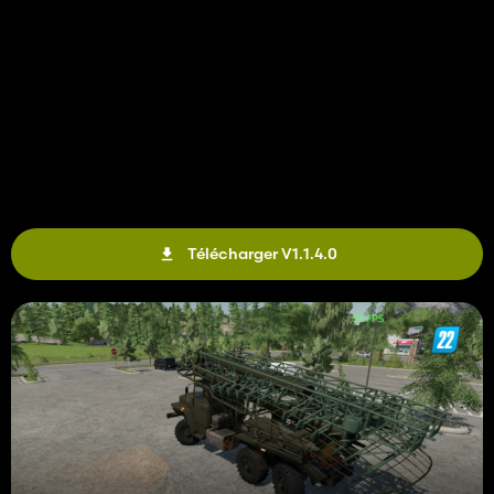
Télécharger V1.1.4.0