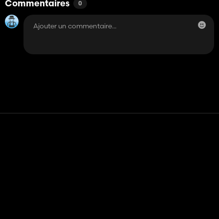
Commentaires
0
Contact
Aide
Conditions générales d'utilisation
Politique de confidentialité
Gérer les cookies