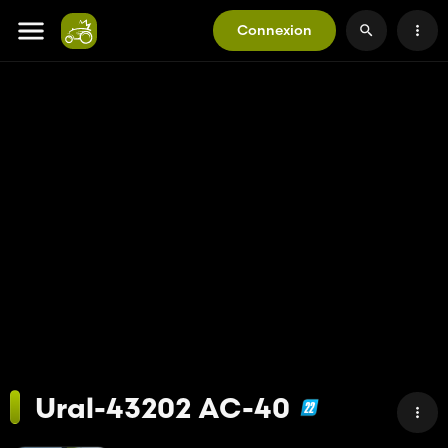
Connexion
Ural-43202 AC-40