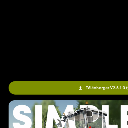
Télécharger V2.6.1.0