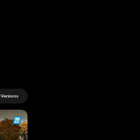
Versions