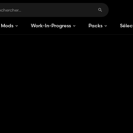
Mods
Work-In-Progress
Packs
Sélec