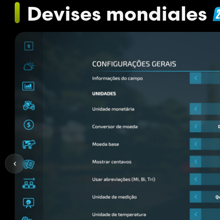
Devises mondiales