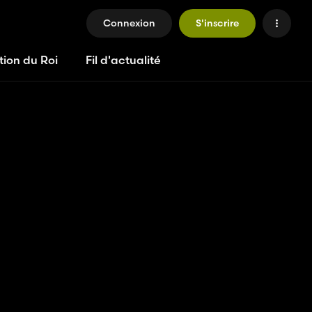
Connexion
S'inscrire
tion du Roi
Fil d'actualité