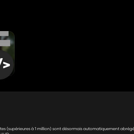
antes (supérieures à 1 million) sont désormais automatiquement abrég