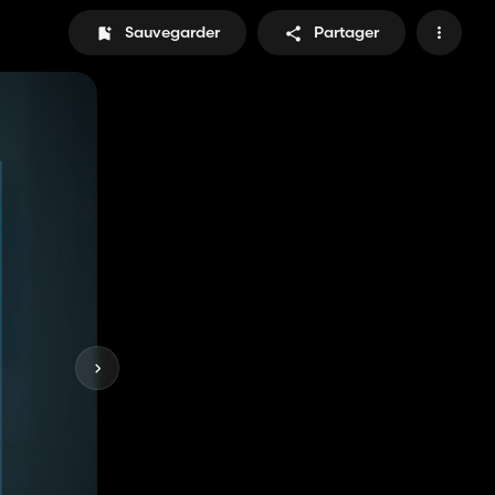
Sauvegarder
Partager