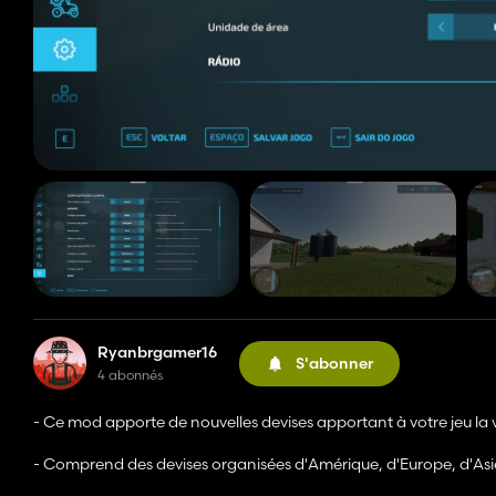
Ryanbrgamer16
S'abonner
4 abonnés
- Ce mod apporte de nouvelles devises apportant à votre jeu la 
- Comprend des devises organisées d'Amérique, d'Europe, d'Asie