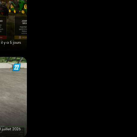
il y a 5 jours
 juillet 2026