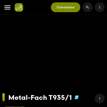
Connexion
Metal-Fach T935/1