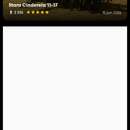
Stara Cinderela 11-17
2 255
15 juin 2026