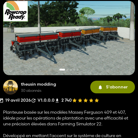
theusin modding
S'abonner
30 abonnés
19 avril 2026
V1.0.0.0
2 740
Planteuse basée sur les modèles Massey Ferguson 409 et 407,
idéale pour les opérations de plantation avec une efficacité et
une précision élevées dans Farming Simulator 22.
Développé en mettant l'accent sur le système de culture en