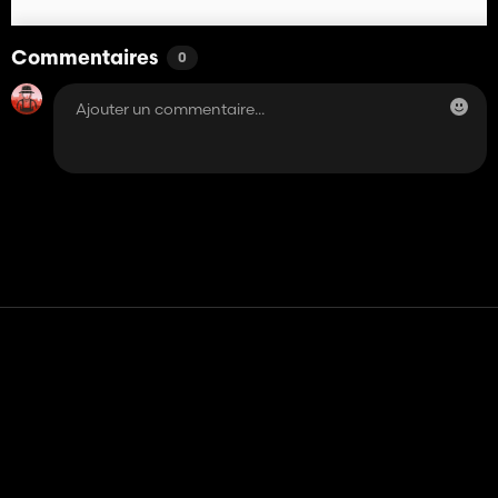
Commentaires
0
Contact
Aide
Conditions générales d'utilisation
Politique de confidentialité