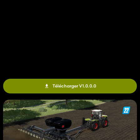
Télécharger V1.0.0.0