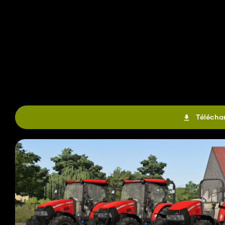
Téléchar