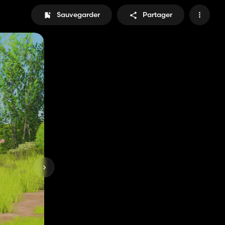
Sauvegarder
Partager