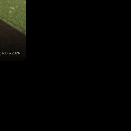
octobre 2024