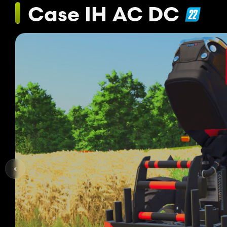
Case IH AC DC