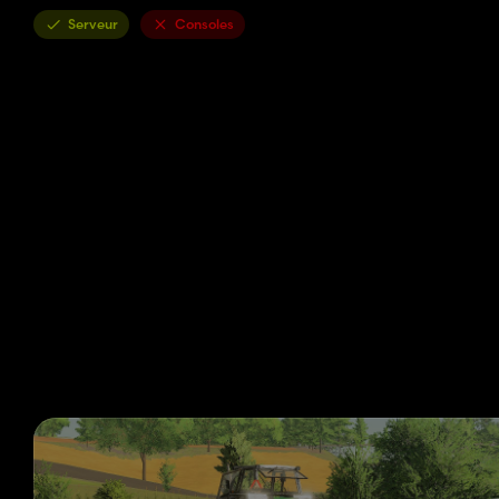
Serveur
Consoles