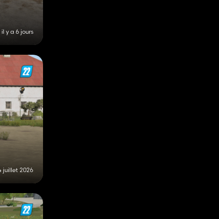
il y a 6 jours
 juillet 2026