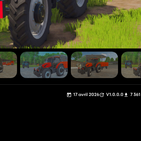
17 avril 2026
V1.0.0.0
7 361