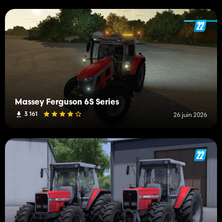
Massey Ferguson 6S Series
3 161
26 juin 2026