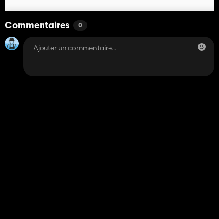
Commentaires
0
Contact
Aide
Conditions générales d'utilisation
Politique de confidentialité