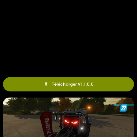
Télécharger V1.1.0.0