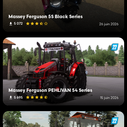
Massey Ferguson 5S Black Series
5 072
26 juin 2026
Massey Ferguson PEHLİVAN 54 Series
5 695
15 juin 2026