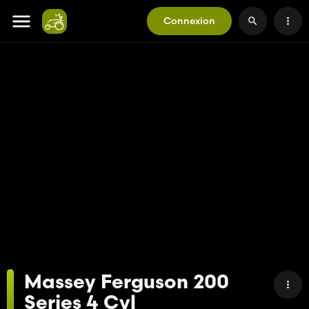
Connexion
Massey Ferguson 200
Series 4 Cyl