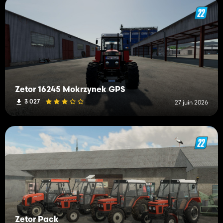
Zetor 16245 Mokrzynek GPS
3 027
27 juin 2026
Zetor Pack