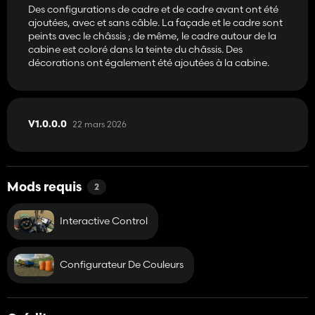
Des configurations de cadre et de cadre avant ont été
ajoutées, avec et sans câble. La façade et le cadre sont
peints avec le châssis ; de même, le cadre autour de la
cabine est coloré dans la teinte du châssis. Des
décorations ont également été ajoutées à la cabine.
22 mars 2026
V1.0.0.0
Mods requis
2
Interactive Control
Configurateur De Couleurs