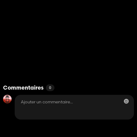
Commentaires
0