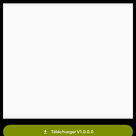
Télécharger V1.0.0.0