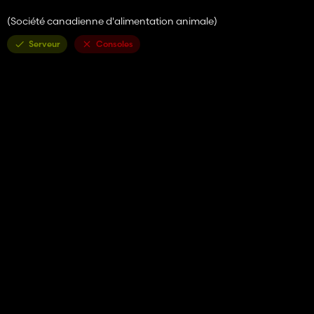
(Société canadienne d'alimentation animale)
Serveur
Consoles