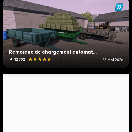
Remorque de chargement automatique IMT
12 702
28 mai 2026