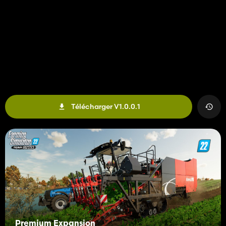
Télécharger V1.0.0.1
Premium Expansion