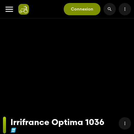
Connexion
Irrifrance Optima 1036