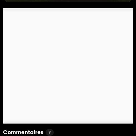
Commentaires
9