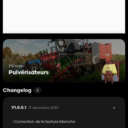
212 mods
Pulvérisateurs
Changelog
2
17 décembre 2025
V1.0.0.1
- Correction de la texture blanche