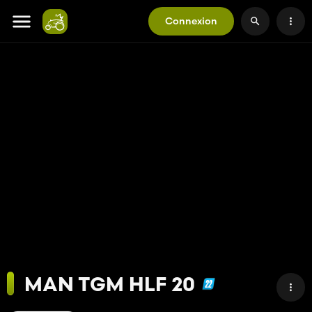
Connexion
MAN TGM HLF 20