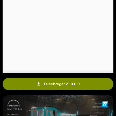
Télécharger V1.0.0.0