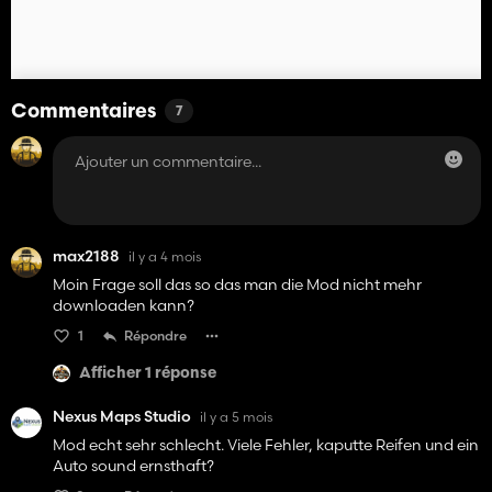
Commentaires
7
max2188
il y a 4 mois
Moin Frage soll das so das man die Mod nicht mehr
downloaden kann?
1
Répondre
Afficher 1 réponse
Nexus Maps Studio
il y a 5 mois
Mod echt sehr schlecht. Viele Fehler, kaputte Reifen und ein
Auto sound ernsthaft?