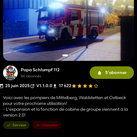
Papa Schlumpf 112
S'abonner
86 abonnés
25 juin 2025
V1.1.0.0
17 622
Voici avec les pompiers de Mittelberg, Waldstetten et Ostbeck
pour votre prochaine utilisation!
- L'expansion et la fonction de cabine de groupe viennent à la
version 2.0!
Serveur
Consoles