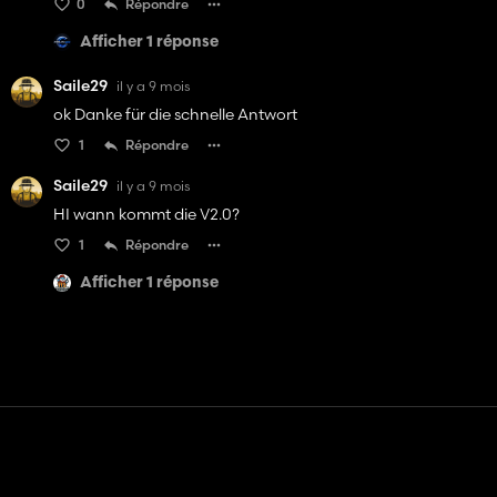
0
Répondre
Afficher 1 réponse
Saile29
il y a 9 mois
ok Danke für die schnelle Antwort
1
Répondre
Saile29
il y a 9 mois
HI wann kommt die V2.0?
1
Répondre
Afficher 1 réponse