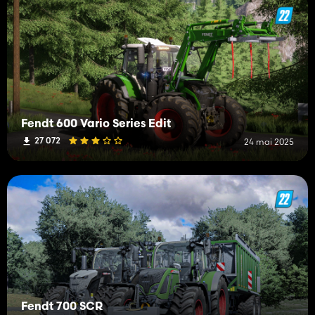
Fendt 600 Vario Series Edit
27 072
24 mai 2025
Fendt 700 SCR