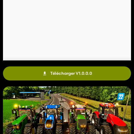
Télécharger V1.0.0.0