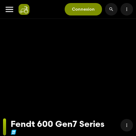
Connexion
Fendt 600 Gen7 Series