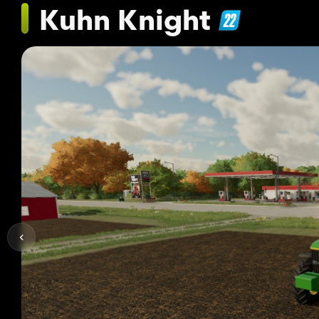
Kuhn Knight