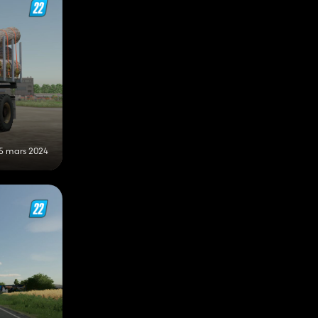
5 mars 2024