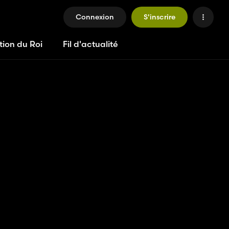
Connexion
S'inscrire
tion du Roi
Fil d'actualité