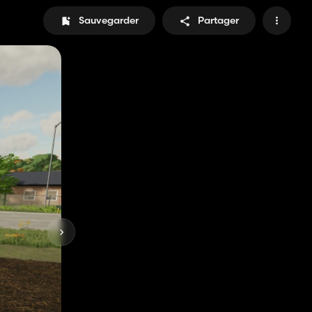
Sauvegarder
Partager