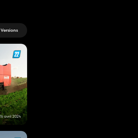
Versions
26 avril 2024