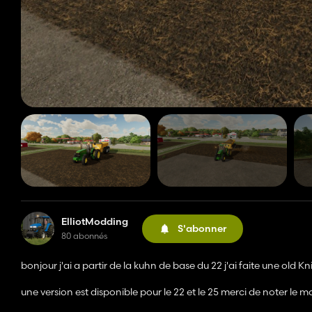
ElliotModding
S'abonner
80 abonnés
bonjour j'ai a partir de la kuhn de base du 22 j'ai faite une old Kn
une version est disponible pour le 22 et le 25 merci de noter le m