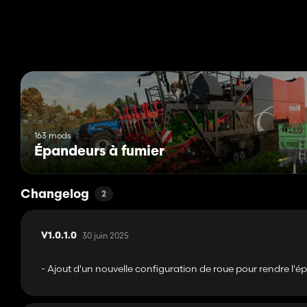
163 mods
Épandeurs à fumier
Changelog
2
30 juin 2025
V1.0.1.0
- Ajout d'un nouvelle configuration de roue pour rendre l'