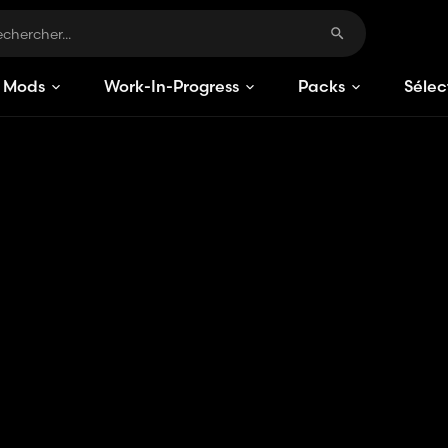
Mods
Work-In-Progress
Packs
Sélec