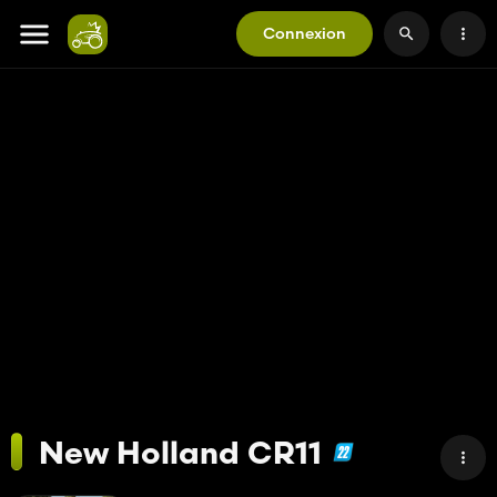
Connexion
New Holland CR11