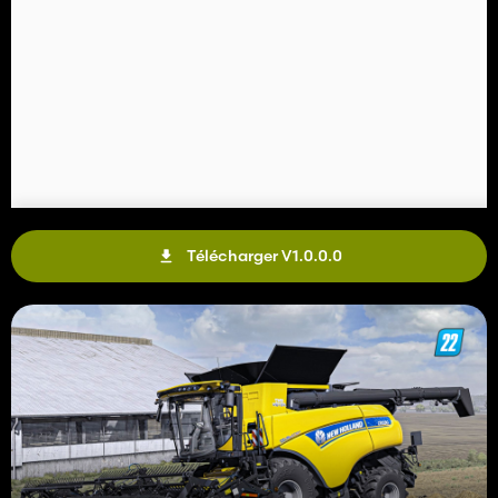
Télécharger V1.0.0.0