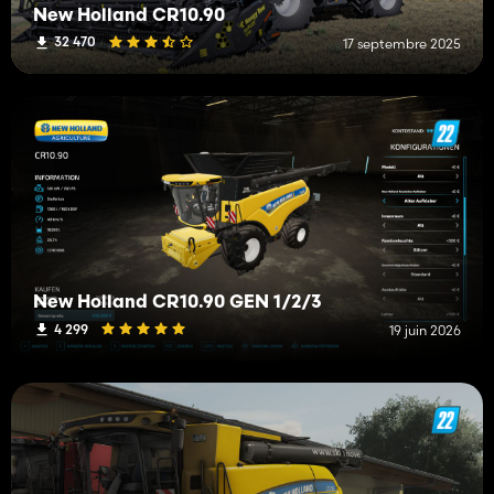
New Holland CR10.90
32 470
17 septembre 2025
New Holland CR10.90 GEN 1/2/3
4 299
19 juin 2026