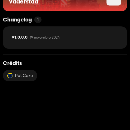
Väderstad
Changelog
1
19 novembre 2024
V1.0.0.0
Crédits
Pot Cake