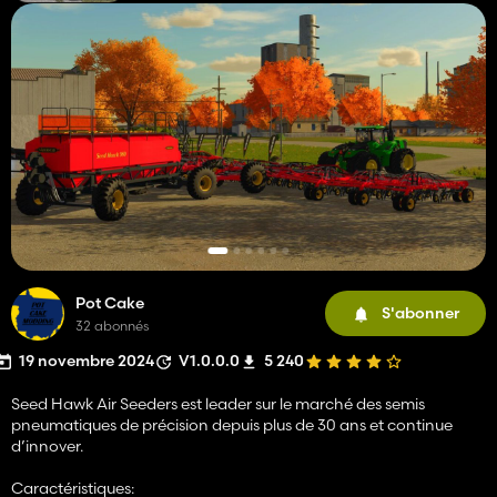
Pot Cake
S'abonner
32 abonnés
19 novembre 2024
V1.0.0.0
5 240
Seed Hawk Air Seeders est leader sur le marché des semis
pneumatiques de précision depuis plus de 30 ans et continue
d’innover.
Caractéristiques: