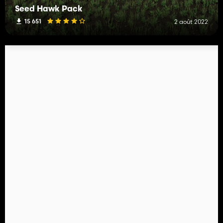
Seed Hawk Pack
15 651
2 août 2022