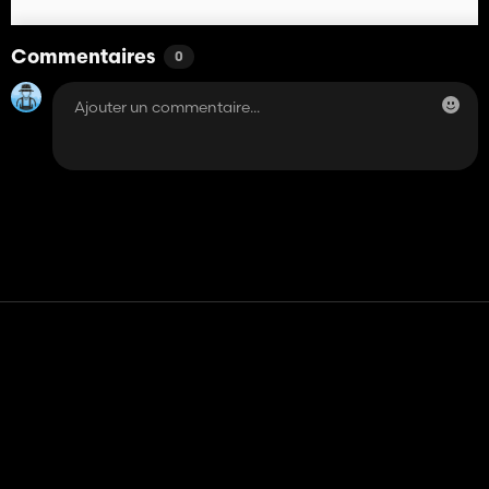
Commentaires
0
Contact
Aide
Conditions générales d'utilisation
Politique de confidentialité