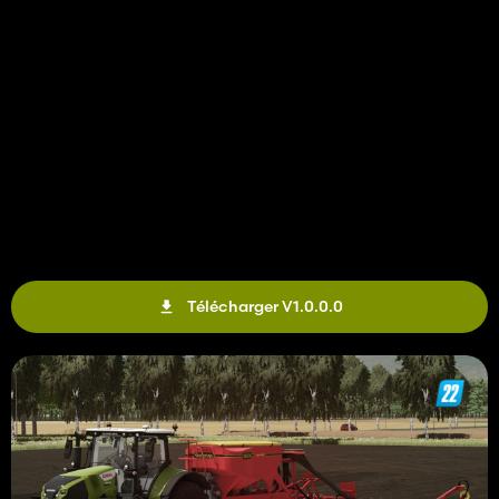
Télécharger V1.0.0.0