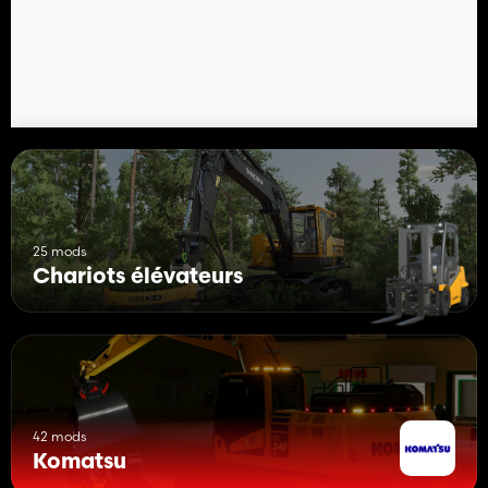
25 mods
Chariots élévateurs
42 mods
Komatsu