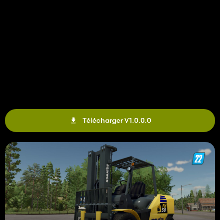
Télécharger V1.0.0.0