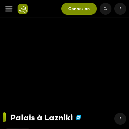
Connexion
Palais à Lazniki