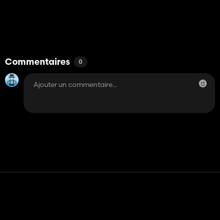
Commentaires
0
Contact