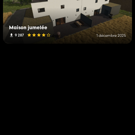
Maison jumelée
9 287
1 décembre 2025