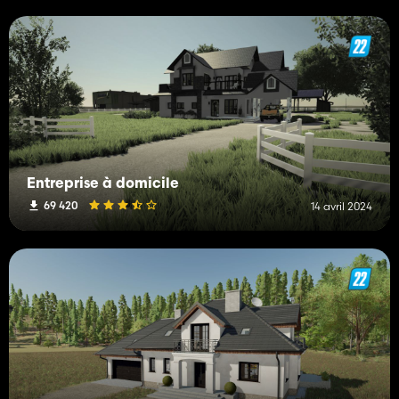
Entreprise à domicile
69 420
14 avril 2024