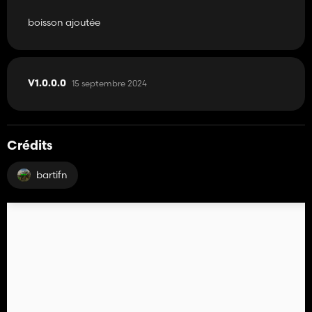
boisson ajoutée
15 septembre 2024
V1.0.0.0
Crédits
bartifn