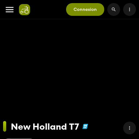
Connexion
New Holland T7