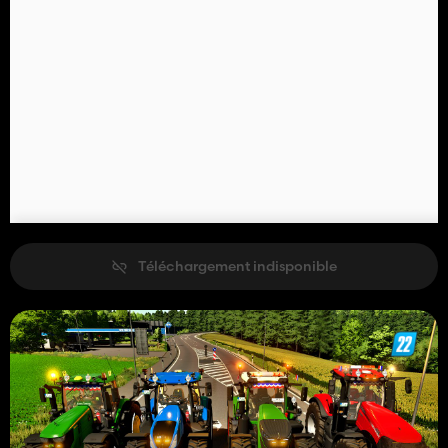
Téléchargement indisponible