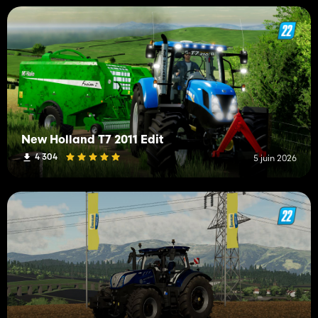
New Holland T7 2011 Edit
4 304
5 juin 2026