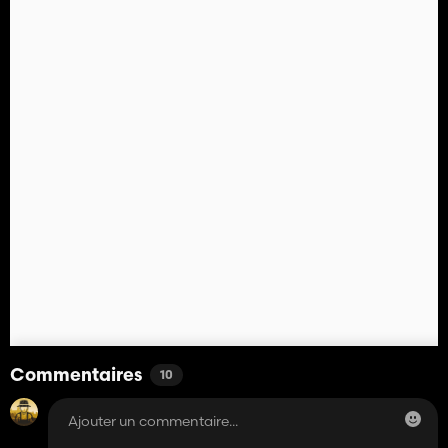
Commentaires
10