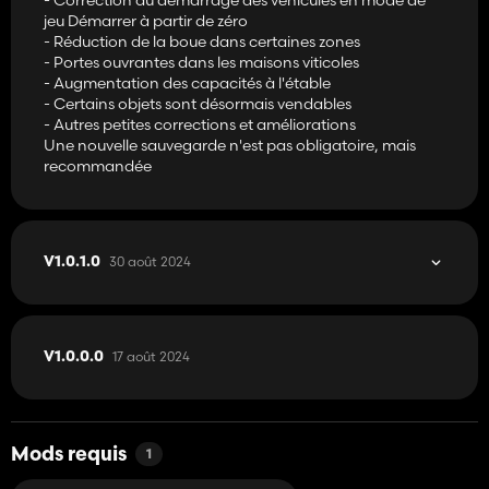
jeu Démarrer à partir de zéro
- Réduction de la boue dans certaines zones
- Portes ouvrantes dans les maisons viticoles
- Augmentation des capacités à l'étable
- Certains objets sont désormais vendables
- Autres petites corrections et améliorations
Une nouvelle sauvegarde n'est pas obligatoire, mais
recommandée
30 août 2024
V1.0.1.0
17 août 2024
V1.0.0.0
Mods requis
1