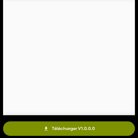
Télécharger V1.0.0.0