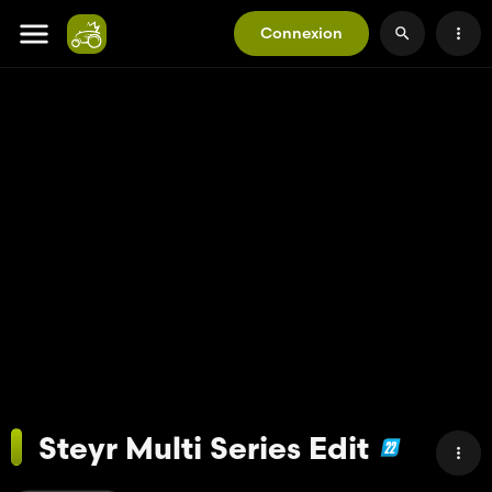
Connexion
Steyr Multi Series Edit