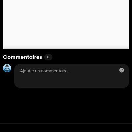
Commentaires
0