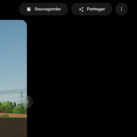
Sauvegarder
Partager