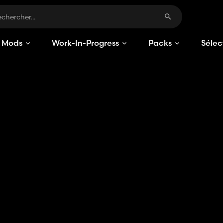
Mods
Work-In-Progress
Packs
Sélec