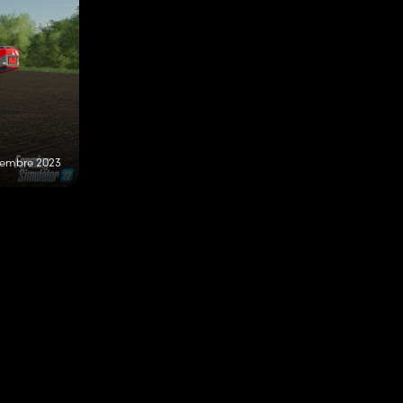
vembre 2023