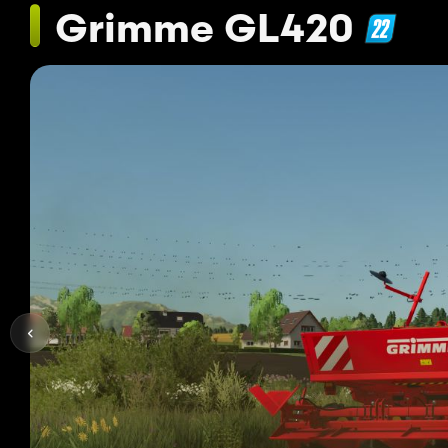
Grimme GL420