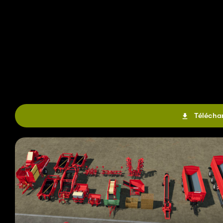
Téléchar