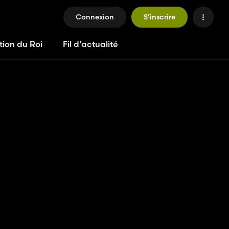
Connexion
S'inscrire
tion du Roi
Fil d'actualité