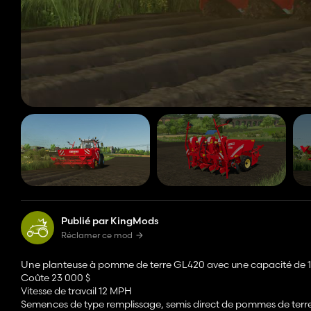
Publié par KingMods
Réclamer ce mod
Une planteuse à pomme de terre GL420 avec une capacité de 10
Coûte 23 000 $
Vitesse de travail 12 MPH
Semences de type remplissage, semis direct de pommes de terr