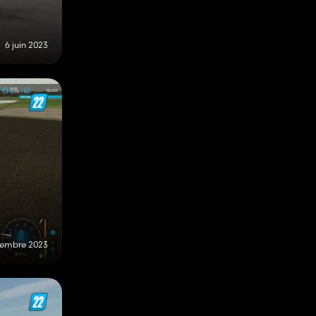
6 juin 2023
vembre 2023