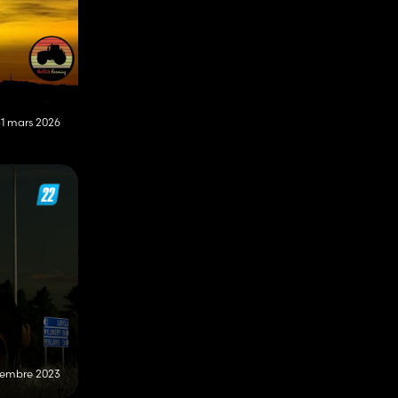
31 mars 2026
cembre 2023