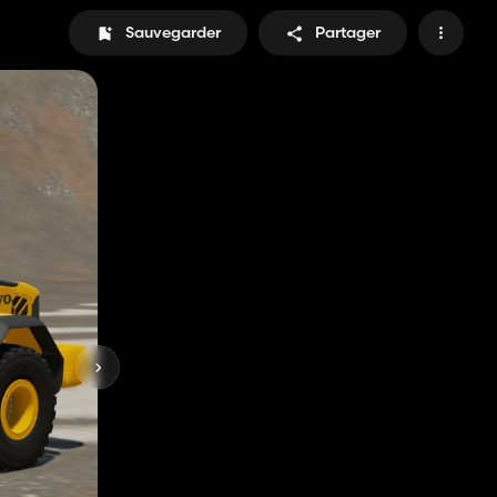
Sauvegarder
Partager