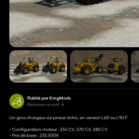
Publié par KingMods
Réclamer ce mod
Un gros chargeur sur pneus Volvo, en version L60 ou L90 F
- Configuration moteur : 234 CV, 270 CV, 380 CV
- Prix de base : 235.000€