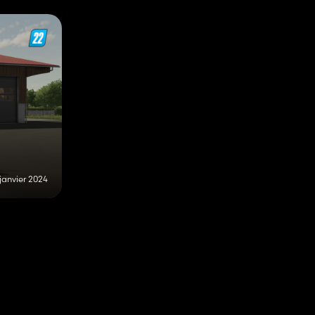
 janvier 2024