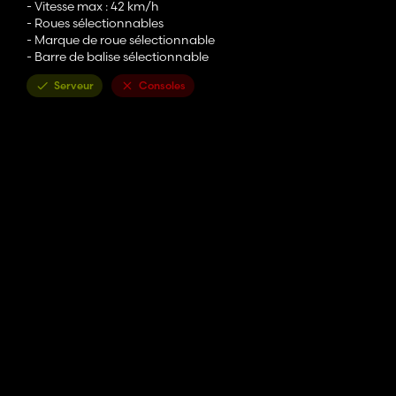
- Vitesse max : 42 km/h
- Roues sélectionnables
- Marque de roue sélectionnable
- Barre de balise sélectionnable
Serveur
Consoles