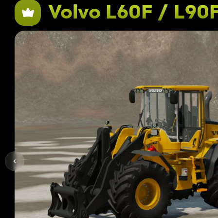
Volvo L60F / L90