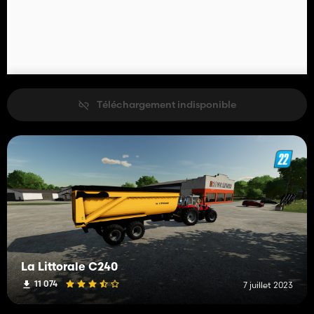
Téléchargement indisponible
La Littorale C240
11 074
7 juillet 2023