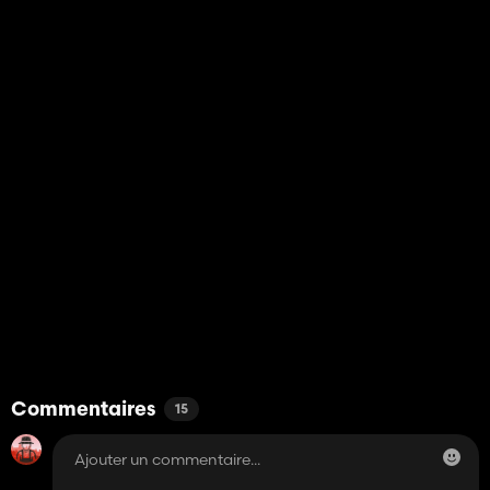
Commentaires
15