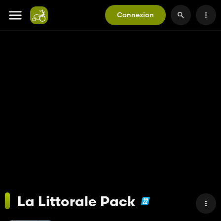
Connexion
La Littorale Pack