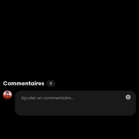
Commentaires
0