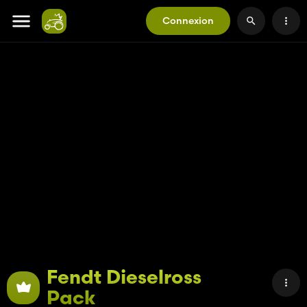
Connexion
Fendt Dieselross
Pack