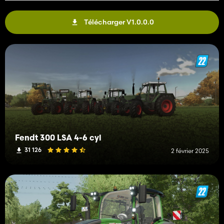
Télécharger V1.0.0.0
Fendt 300 LSA 4-6 cyl
31 126
2 février 2025