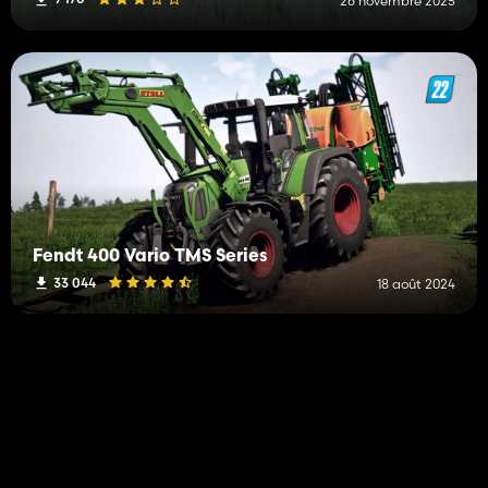
26 novembre 2025
Fendt 400 Vario TMS Series
33 044
18 août 2024