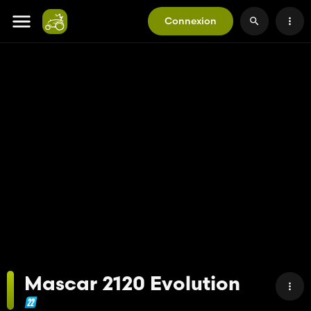
Connexion
Mascar 2120 Evolution