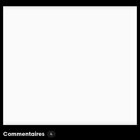
Commentaires
4