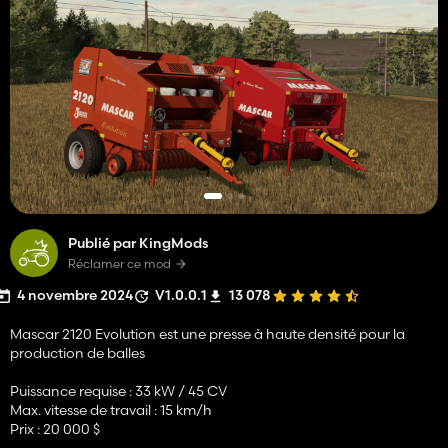
Publié par KingMods
Réclamer ce mod
4 novembre 2024
V1.0.0.1
13 078
Mascar 2120 Evolution est une presse à haute densité pour la
production de balles
Puissance requise : 33 kW / 45 CV
Max. vitesse de travail : 15 km/h
Prix ​​: 20 000 $