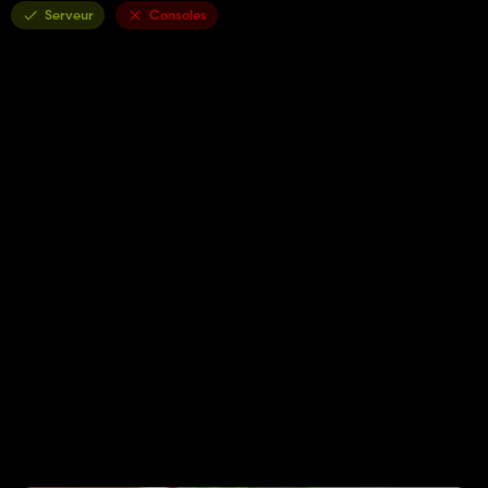
Serveur
Consoles