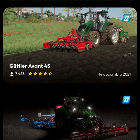
Güttler Avant 45
7 463
14 décembre 2021