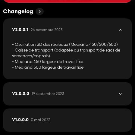
Changelog
3
24 novembre 2023
V2.0.0.1
- Oscillation 3D des rouleaux (Mediana 450/500/600)
- Caisse de transport (adaptée au transport de sacs de
semences/engrais)
- Mediana 450 largeur de travail fixe
- Mediana 500 largeur de travail fixe
19 septembre 2023
V2.0.0.0
3 mai 2023
V1.0.0.0