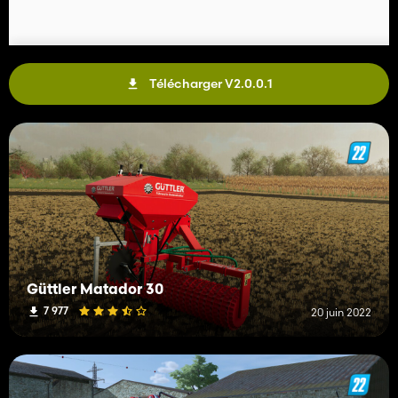
Télécharger V2.0.0.1
Güttler Matador 30
7 977
20 juin 2022