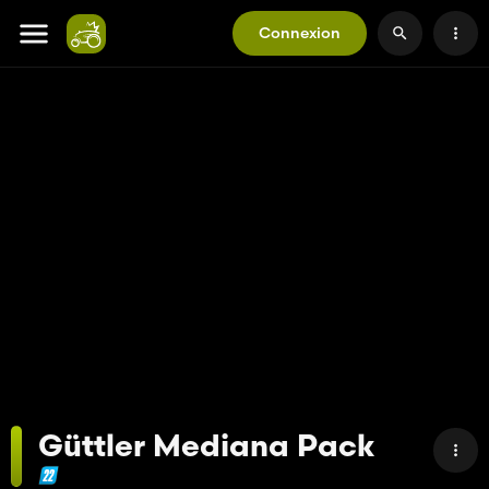
Connexion
Güttler Mediana Pack