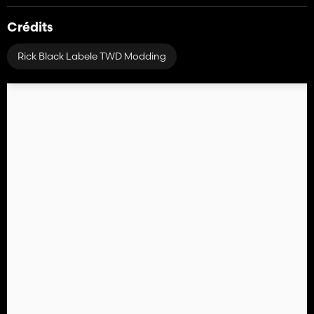
Crédits
Rick Black Labele TWD Modding