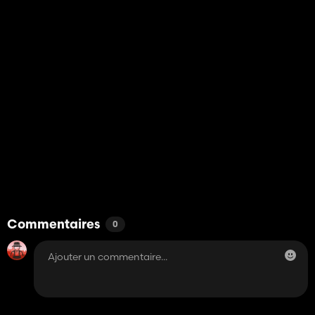
Commentaires
0