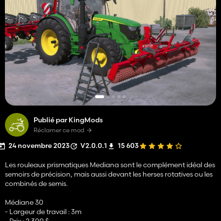
Publié par KingMods
Réclamer ce mod
24 novembre 2023
V2.0.0.1
15 603
Les rouleaux prismatiques Mediana sont le complément idéal des
semoirs de précision, mais aussi devant les herses rotatives ou les
combinés de semis.
Médiane 30
- Largeur de travail : 3m
- Prix : 2.300 $