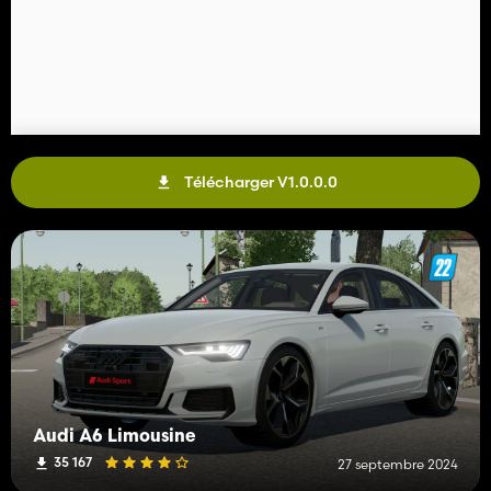
Télécharger V1.0.0.0
Audi A6 Limousine
35 167
27 septembre 2024