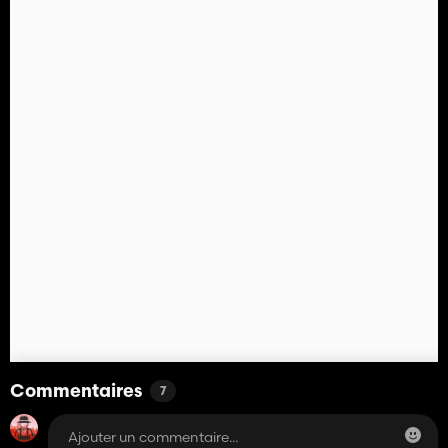
Commentaires
7