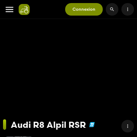
Connexion
Audi R8 Alpil RSR