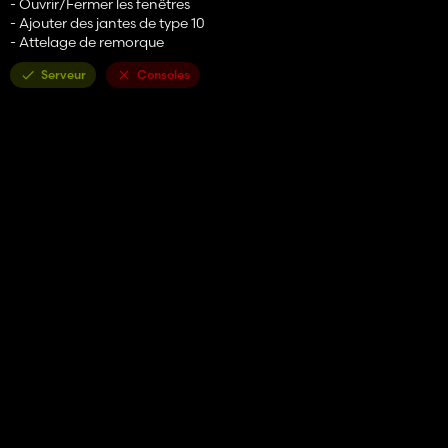
- Ouvrir/Fermer les fenêtres
- Ajouter des jantes de type 10
- Attelage de remorque
Serveur
Consoles