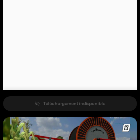
Téléchargement indisponible