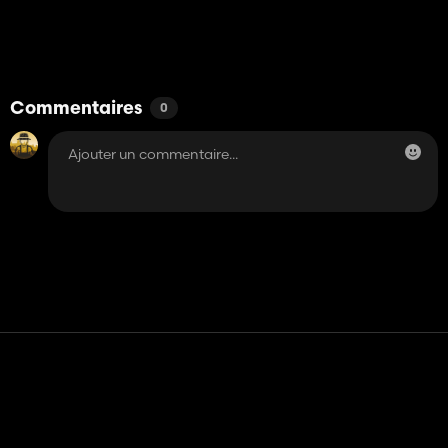
Commentaires
0
Contact
Aide