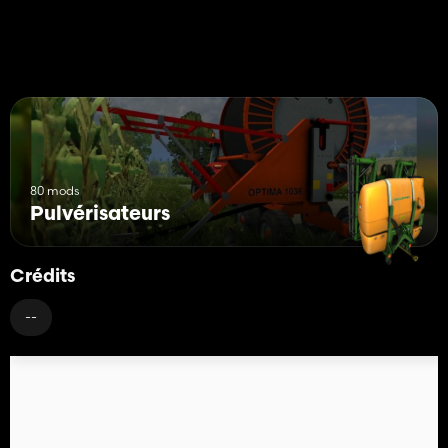
80 mods
Pulvérisateurs
Crédits
--