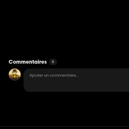
Commentaires
0