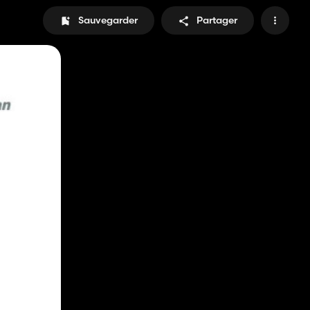
Sauvegarder
Partager