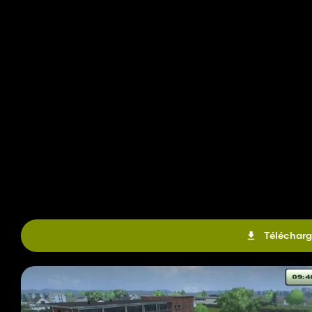
Télécharg