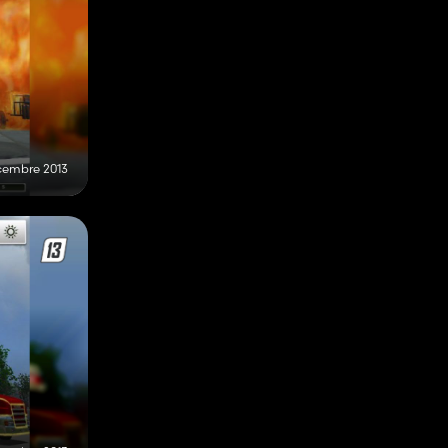
cembre 2013