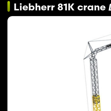
Liebherr 81K crane