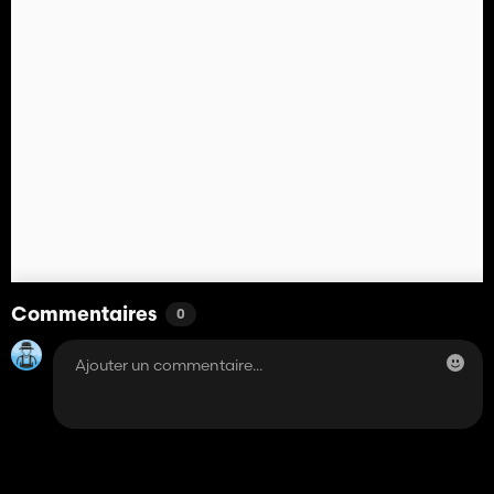
Commentaires
0