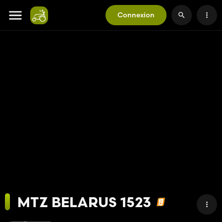
Connexion
MTZ BELARUS 1523