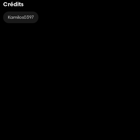
Crédits
Kamilos0397