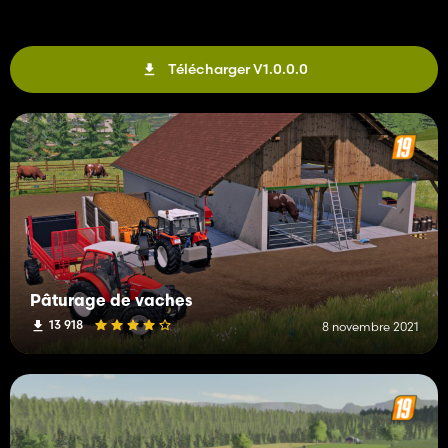
Télécharger V1.0.0.0
Pâturage de vaches
13 918
8 novembre 2021