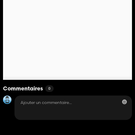
Commentaires
0