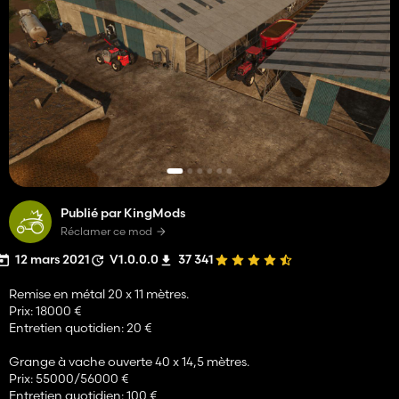
Publié par KingMods
Réclamer ce mod
12 mars 2021
V1.0.0.0
37 341
Remise en métal 20 x 11 mètres.
Prix: 18000 €
Entretien quotidien: 20 €
Grange à vache ouverte 40 x 14,5 mètres.
Prix: 55000/56000 €
Entretien quotidien: 100 €