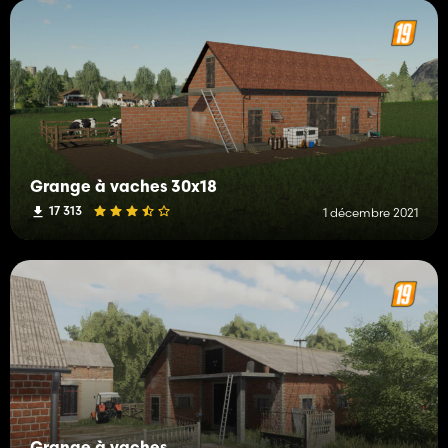
Grange à vaches 30x18
17 313
1 décembre 2021