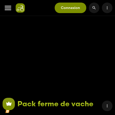
Connexion
Pack ferme de vache