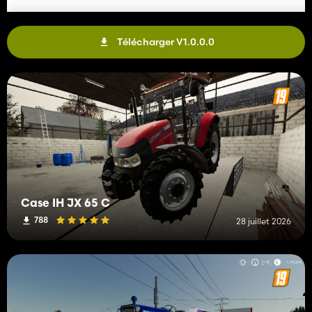
Télécharger V1.0.0.0
Case IH JX 65 C
788
28 juillet 2026