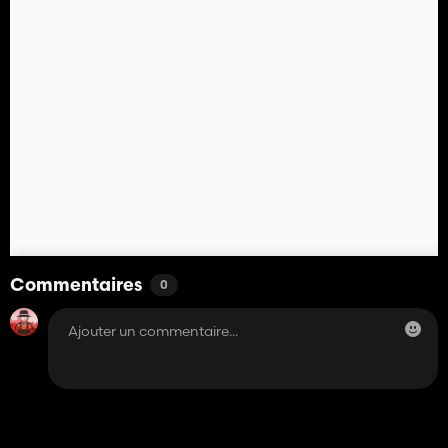
Commentaires
0