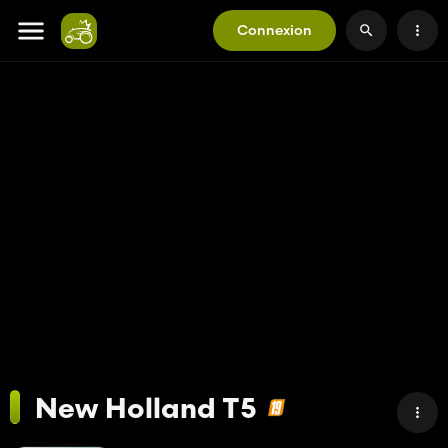
Connexion
New Holland T5