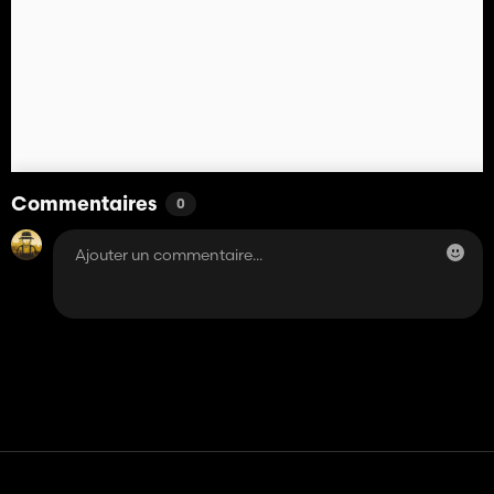
Commentaires
0