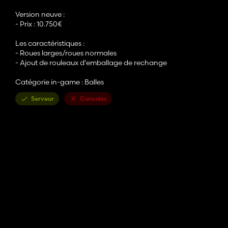
Version neuve :
- Prix : 10.750€
Les caractéristiques :
- Roues larges/roues normales
- Ajout de rouleaux d'emballage de rechange
Catégorie in-game : Balles
Serveur
Consoles