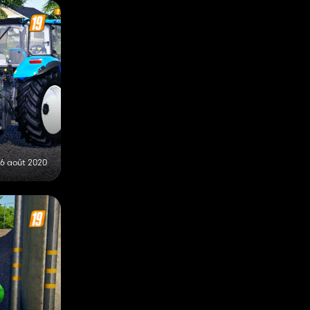
6 août 2020