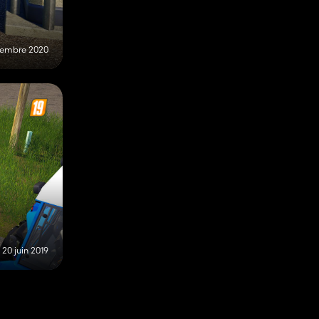
cembre 2020
20 juin 2019