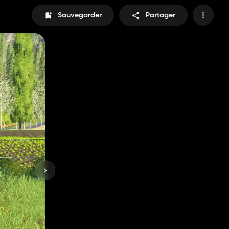
Sauvegarder
Partager