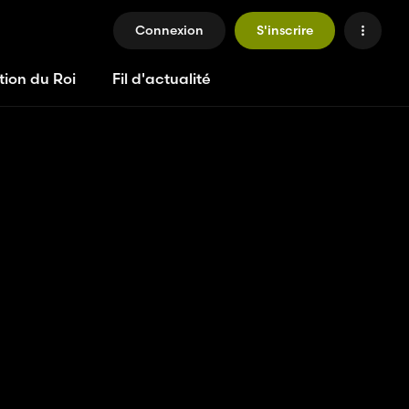
Connexion
S'inscrire
tion du Roi
Fil d'actualité