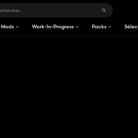
Mods
Work-In-Progress
Packs
Sélec