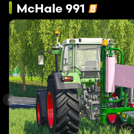
McHale 991