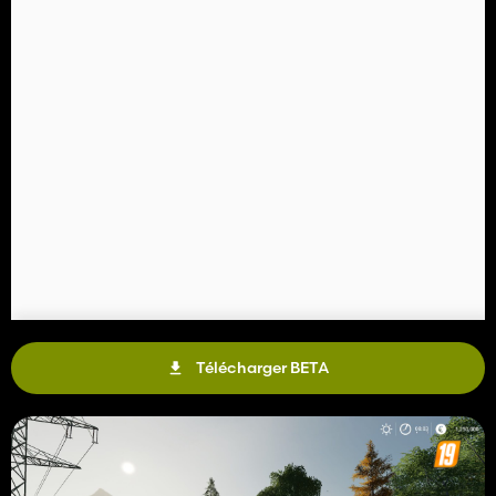
Télécharger BETA