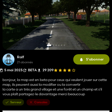
Ralf
S'abonner
21 abonnés
5 mai 2023
BETA
29 209
bonjour, la map est en beta pour ceux qui veulent jouer sur cette
map, ils peuvent aussi la modifier ou la convertir
la carte a un très grand village et une forêt et un champ et s'il
vous plaît partagez-le davantage merci beaucoup
Serveur
Consoles