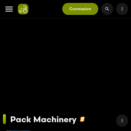
Connexion
Pack Machinery