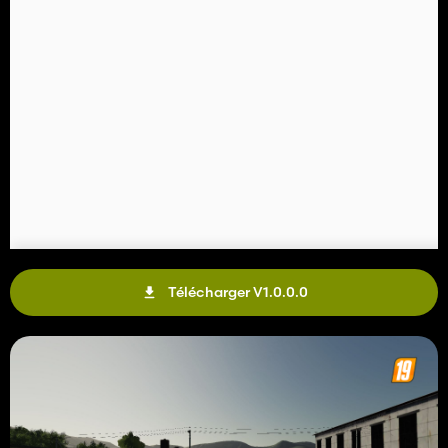
Télécharger V1.0.0.0