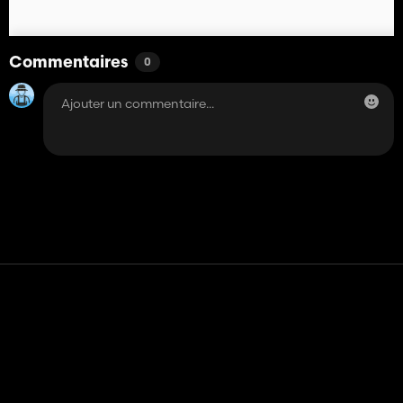
Commentaires
0
Contact
Aide
Conditions générales d'utilisation
Politique de confidentialité