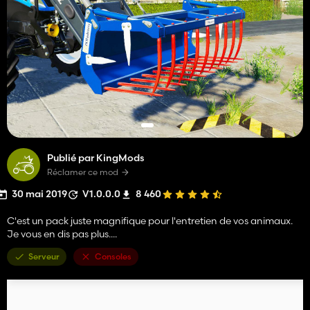
Publié par KingMods
Réclamer ce mod
30 mai 2019
V1.0.0.0
8 460
C'est un pack juste magnifique pour l'entretien de vos animaux.
Je vous en dis pas plus....
Serveur
Consoles