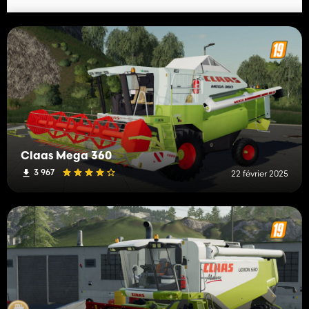
Claas Mega 360
3 967
22 février 2025