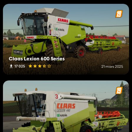
Claas Lexion 600 Series
17 025
21 mars 2025