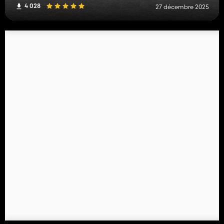
4 028
27 décembre 2025