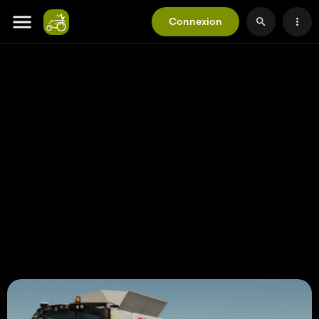
Connexion