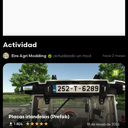
Actividad
Eire Agri Modding
actualizado un mod
hace 2 meses
Placas irlandesas (Prefab)
1 804
19 de mayo de 2026