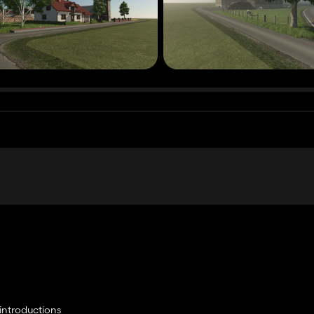
introductions