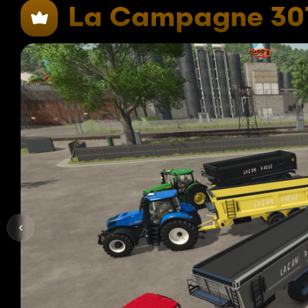
La Campagne 30