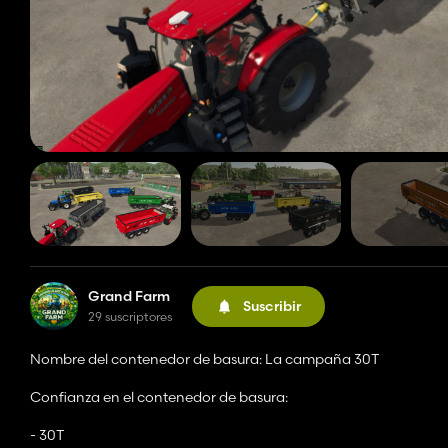
Grand Farm
Suscribir
29 suscriptores
Nombre del contenedor de basura: La campaña 30T
Confianza en el contenedor de basura:
- 30T