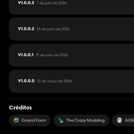
7 de julio de 2026
V1.0.0.3
26 de junio de 2026
V1.0.0.2
17 de junio de 2026
V1.0.0.1
22 de mayo de 2026
V1.0.0.0
Créditos
Grand Farm
The Crazy Modding
AGR