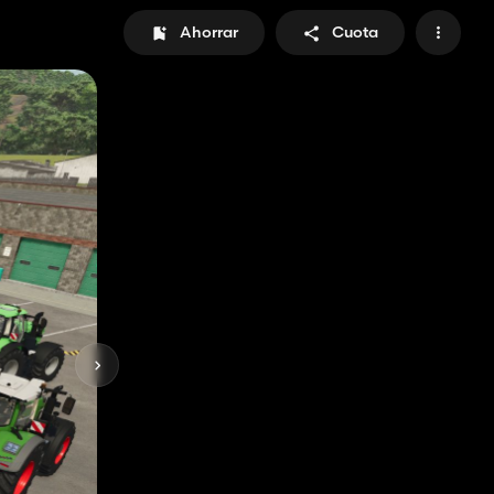
Ahorrar
Cuota