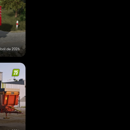
bril de 2026