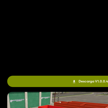
Descarga V1.0.0.4