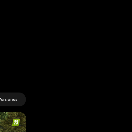
Versiones